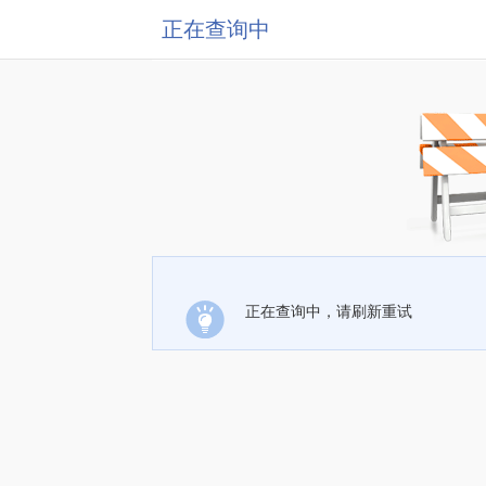
正在查询中
正在查询中，请刷新重试