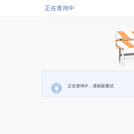
正在查询中
正在查询中，请刷新重试