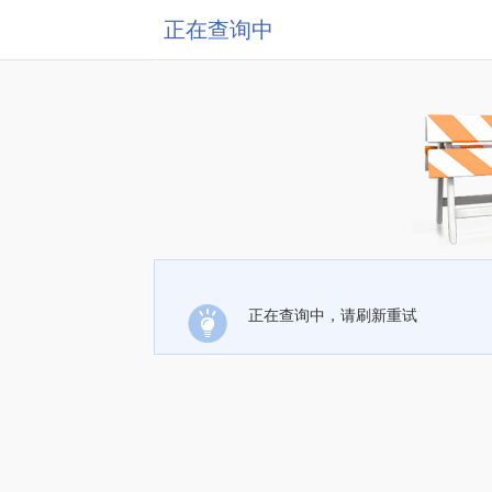
正在查询中
正在查询中，请刷新重试