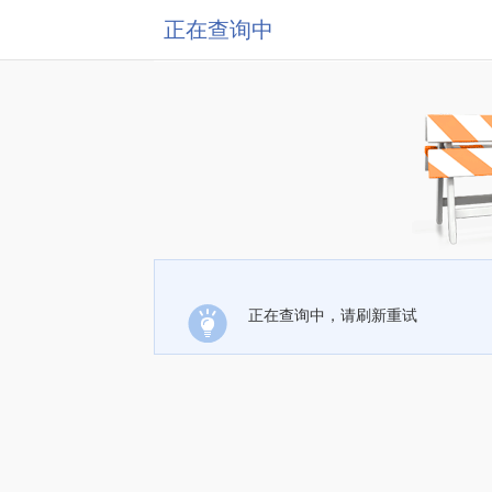
正在查询中
正在查询中，请刷新重试