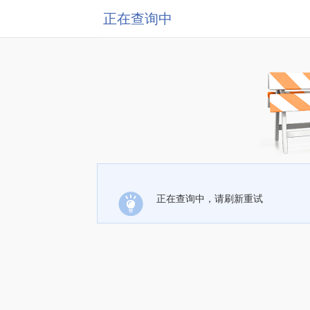
正在查询中
正在查询中，请刷新重试