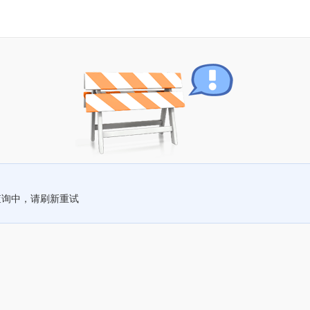
查询中，请刷新重试