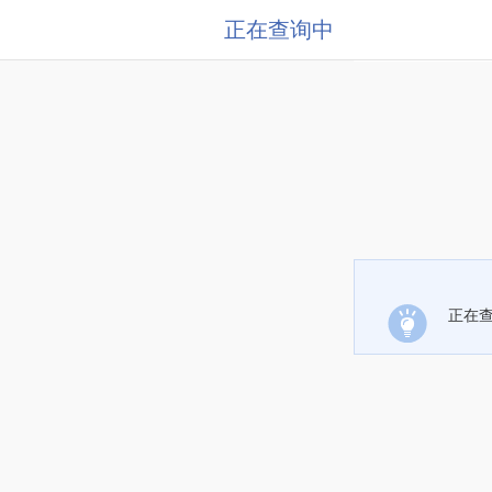
正在查询中
正在