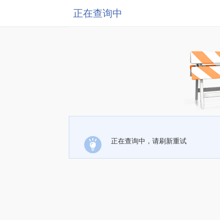
正在查询中
正在查询中，请刷新重试