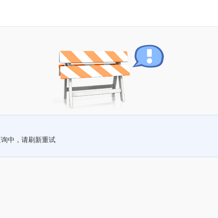
查询中，请刷新重试