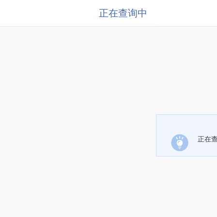
正在查询中
正在